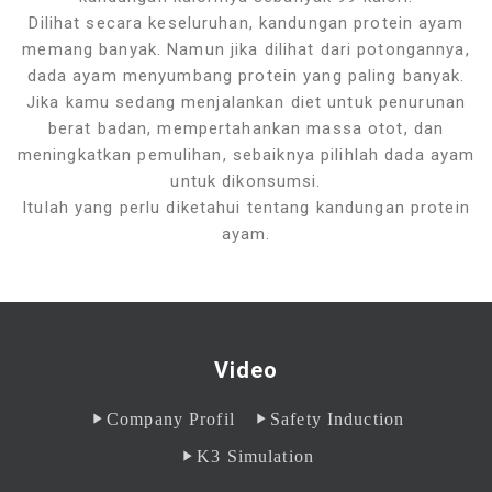
Dilihat secara keseluruhan, kandungan protein ayam
memang banyak. Namun jika dilihat dari potongannya,
dada ayam menyumbang protein yang paling banyak.
Jika kamu sedang menjalankan diet untuk penurunan
berat badan, mempertahankan massa otot, dan
meningkatkan pemulihan, sebaiknya pilihlah dada ayam
untuk dikonsumsi.
Itulah yang perlu diketahui tentang kandungan protein
ayam.
Video
Company Profil
Safety Induction
K3 Simulation