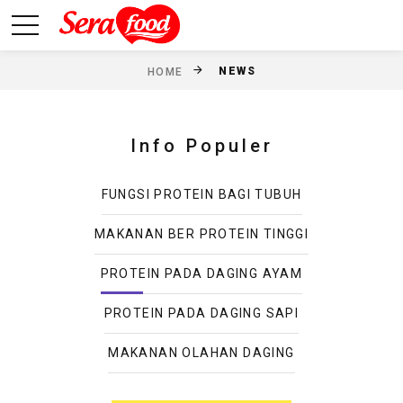
NEWS
HOME
Info Populer
FUNGSI PROTEIN BAGI TUBUH
MAKANAN BER PROTEIN TINGGI
PROTEIN PADA DAGING AYAM
PROTEIN PADA DAGING SAPI
MAKANAN OLAHAN DAGING