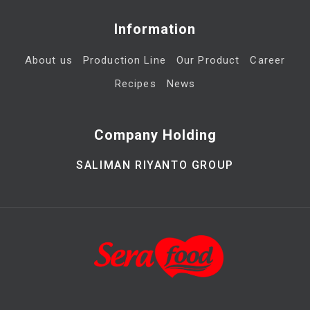
Information
About us
Production Line
Our Product
Career
Recipes
News
Company Holding
SALIMAN RIYANTO GROUP