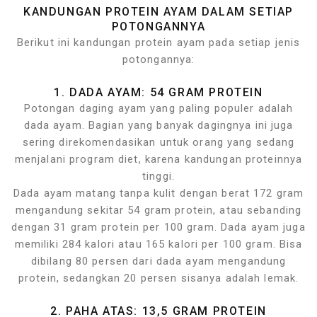
KANDUNGAN PROTEIN AYAM DALAM SETIAP
POTONGANNYA
Berikut ini kandungan protein ayam pada setiap jenis
potongannya:
1. DADA AYAM: 54 GRAM PROTEIN
Potongan daging ayam yang paling populer adalah
dada ayam. Bagian yang banyak dagingnya ini juga
sering direkomendasikan untuk orang yang sedang
menjalani program diet, karena kandungan proteinnya
tinggi.
Dada ayam matang tanpa kulit dengan berat 172 gram
mengandung sekitar 54 gram protein, atau sebanding
dengan 31 gram protein per 100 gram. Dada ayam juga
memiliki 284 kalori atau 165 kalori per 100 gram. Bisa
dibilang 80 persen dari dada ayam mengandung
protein, sedangkan 20 persen sisanya adalah lemak.
2. PAHA ATAS: 13,5 GRAM PROTEIN