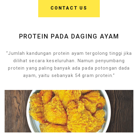
CONTACT US
PROTEIN PADA DAGING AYAM
“Jumlah kandungan protein ayam tergolong tinggi jika
dilihat secara keseluruhan. Namun penyumbang
protein yang paling banyak ada pada potongan dada
ayam, yaitu sebanyak 54 gram protein.”