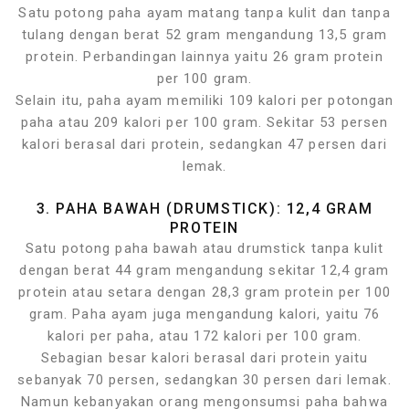
Satu potong paha ayam matang tanpa kulit dan tanpa
tulang dengan berat 52 gram mengandung 13,5 gram
protein. Perbandingan lainnya yaitu 26 gram protein
per 100 gram.
Selain itu, paha ayam memiliki 109 kalori per potongan
paha atau 209 kalori per 100 gram. Sekitar 53 persen
kalori berasal dari protein, sedangkan 47 persen dari
lemak.
3. PAHA BAWAH (DRUMSTICK): 12,4 GRAM
PROTEIN
Satu potong paha bawah atau drumstick tanpa kulit
dengan berat 44 gram mengandung sekitar 12,4 gram
protein atau setara dengan 28,3 gram protein per 100
gram. Paha ayam juga mengandung kalori, yaitu 76
kalori per paha, atau 172 kalori per 100 gram.
Sebagian besar kalori berasal dari protein yaitu
sebanyak 70 persen, sedangkan 30 persen dari lemak.
Namun kebanyakan orang mengonsumsi paha bahwa